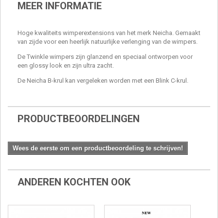
MEER INFORMATIE
Hoge kwaliteits wimperextensions van het merk Neicha. Gemaakt
van zijde voor een heerlijk natuurlijke verlenging van de wimpers.
De Twinkle wimpers zijn glanzend en speciaal ontworpen voor
een glossy look en zijn ultra zacht.
De Neicha B-krul kan vergeleken worden met een Blink C-krul.
PRODUCTBEOORDELINGEN
Wees de eerste om een productbeoordeling te schrijven!
ANDEREN KOCHTEN OOK